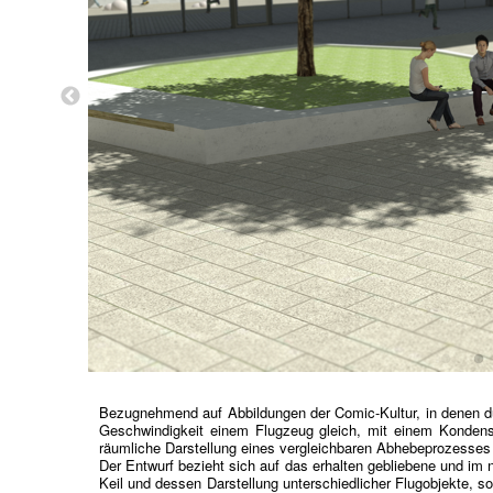
Bezugnehmend auf Abbildungen der Comic-Kultur, in denen du
Geschwindigkeit einem Flugzeug gleich, mit einem Kondenss
räumliche Darstellung eines vergleichbaren Abhebeprozesses 
Der Entwurf bezieht sich auf das erhalten gebliebene und im
Keil und dessen Darstellung unterschiedlicher Flugobjekte, s